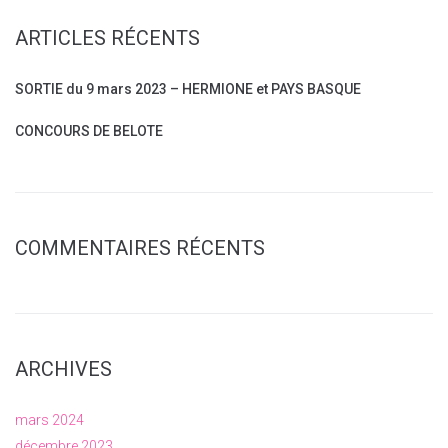
ARTICLES RÉCENTS
SORTIE du 9 mars 2023 – HERMIONE et PAYS BASQUE
CONCOURS DE BELOTE
COMMENTAIRES RÉCENTS
ARCHIVES
mars 2024
décembre 2023