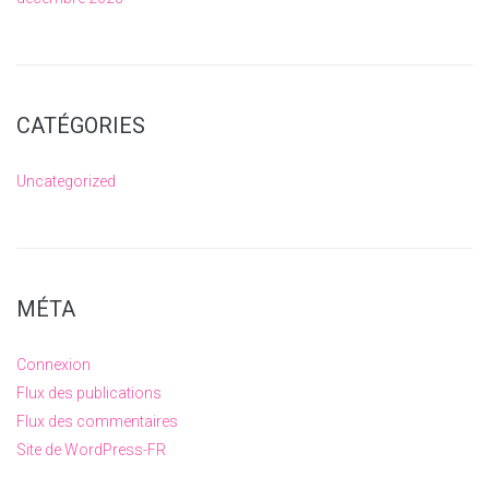
CATÉGORIES
Uncategorized
MÉTA
Connexion
Flux des publications
Flux des commentaires
Site de WordPress-FR