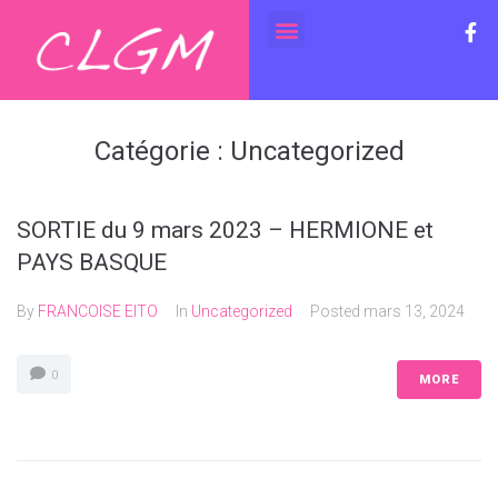
Catégorie :
Uncategorized
SORTIE du 9 mars 2023 – HERMIONE et
PAYS BASQUE
By
FRANCOISE EITO
In
Uncategorized
Posted
mars 13, 2024
0
MORE