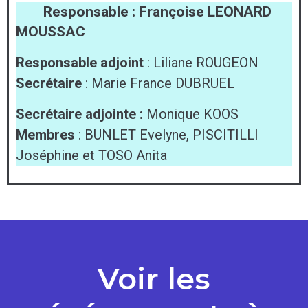
Responsable : Françoise LEONARD
MOUSSAC
Responsable adjoint
: Liliane ROUGEON
Secrétaire
: Marie France DUBRUEL
Secrétaire adjointe :
Monique KOOS
Membres
: BUNLET Evelyne, PISCITILLI
Joséphine et TOSO Anita
Voir les