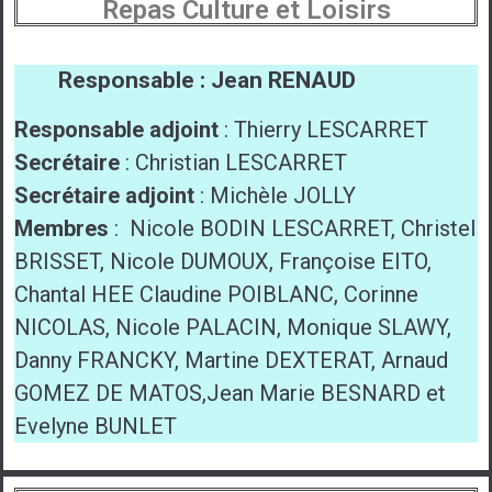
Repas Culture et Loisirs
Responsable : Jean RENAUD
Responsable adjoint
: Thierry LESCARRET
Secrétaire
: Christian LESCARRET
Secrétaire adjoint
: Michèle JOLLY
Membres
: Nicole BODIN LESCARRET, Christel
BRISSET, Nicole DUMOUX, Françoise EITO,
Chantal HEE Claudine POIBLANC, Corinne
NICOLAS, Nicole PALACIN, Monique SLAWY,
Danny FRANCKY, Martine DEXTERAT, Arnaud
GOMEZ DE MATOS,Jean Marie BESNARD et
Evelyne BUNLET