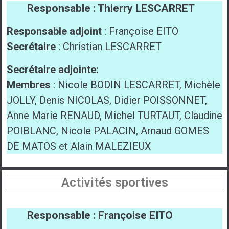
Responsable : Thierry LESCARRET
Responsable adjoint
: Françoise EITO
Secrétaire
: Christian LESCARRET
Secrétaire adjointe:
Membres
: Nicole BODIN LESCARRET, Michèle
JOLLY, Denis NICOLAS, Didier POISSONNET,
Anne Marie RENAUD, Michel TURTAUT, Claudine
POIBLANC, Nicole PALACIN, Arnaud GOMES
DE MATOS et Alain MALEZIEUX
Activités sportives
Responsable : Françoise EITO