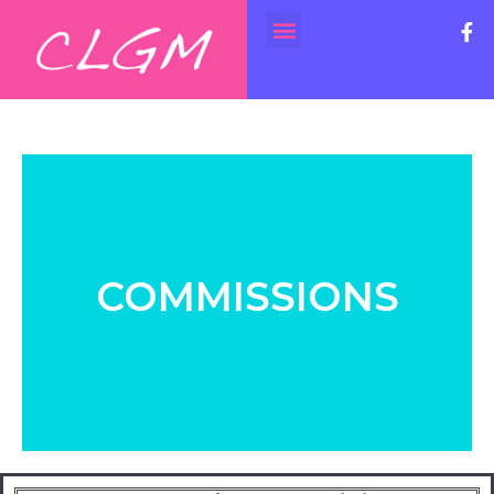
COMMISSIONS