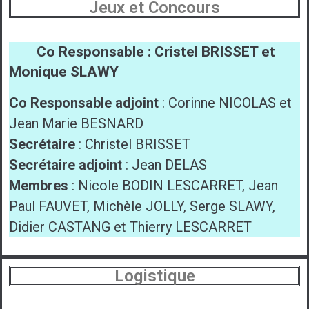
Jeux et Concours
Co Responsable : Cristel BRISSET et
Monique SLAWY
Co Responsable adjoint
: Corinne NICOLAS et
Jean Marie BESNARD
Secrétaire
: Christel BRISSET
Secrétaire adjoint
: Jean DELAS
Membres
: Nicole BODIN LESCARRET, Jean
Paul FAUVET, Michèle JOLLY, Serge SLAWY,
Didier CASTANG et Thierry LESCARRET
Logistique