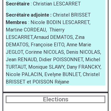
Secrétaire
: Christian LESCARRET
Secrétaire adjointe :
Christel BRISSET
Membres
: Nicole BODIN LESCARRET,
Martine CORDEAU, Thierry
LESCARRET,Arnaud DEMATOS, Zina
DEMATOS, Françoise EITO, Anne Marie
JEGLOT, Corinne NICOLAS, Denis NICOLAS,
Jean RENAUD, Didier POISSONNET, Michel
TURTAUT, Monique SLAWY, Dany FRANCKY,
Nicole PALACIN, Evelyne BUNLET, Christel
BRISSET et POISSON Réjane
Elections