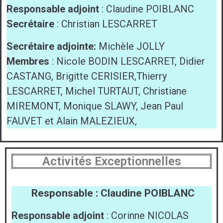
Responsable adjoint
: Claudine POIBLANC
Secrétaire
: Christian LESCARRET
Secrétaire adjointe:
Michèle JOLLY
Membres
: Nicole BODIN LESCARRET, Didier
CASTANG, Brigitte CERISIER,Thierry
LESCARRET, Michel TURTAUT, Christiane
MIREMONT, Monique SLAWY, Jean Paul
FAUVET et Alain MALEZIEUX,
Activités Exceptionnelles
Responsable : Claudine POIBLANC
Responsable adjoint
: Corinne NICOLAS