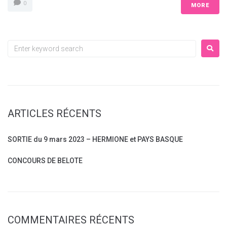
0
MORE
ARTICLES RÉCENTS
SORTIE du 9 mars 2023 – HERMIONE et PAYS BASQUE
CONCOURS DE BELOTE
COMMENTAIRES RÉCENTS