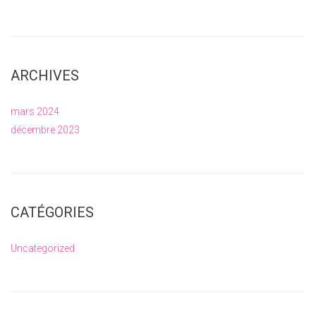
ARCHIVES
mars 2024
décembre 2023
CATÉGORIES
Uncategorized