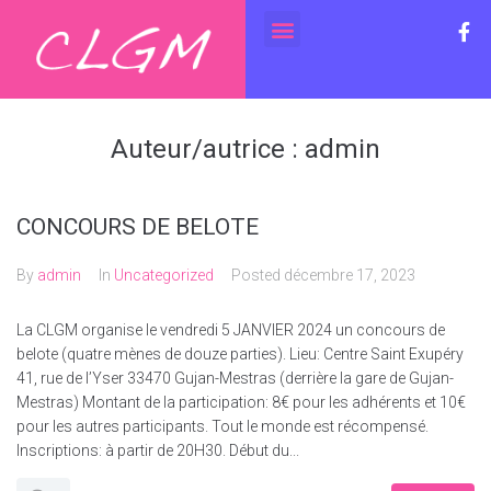
Auteur/autrice :
admin
CONCOURS DE BELOTE
By
admin
In
Uncategorized
Posted
décembre 17, 2023
La CLGM organise le vendredi 5 JANVIER 2024 un concours de
belote (quatre mènes de douze parties). Lieu: Centre Saint Exupéry
41, rue de l’Yser 33470 Gujan-Mestras (derrière la gare de Gujan-
Mestras) Montant de la participation: 8€ pour les adhérents et 10€
pour les autres participants. Tout le monde est récompensé.
Inscriptions: à partir de 20H30. Début du...