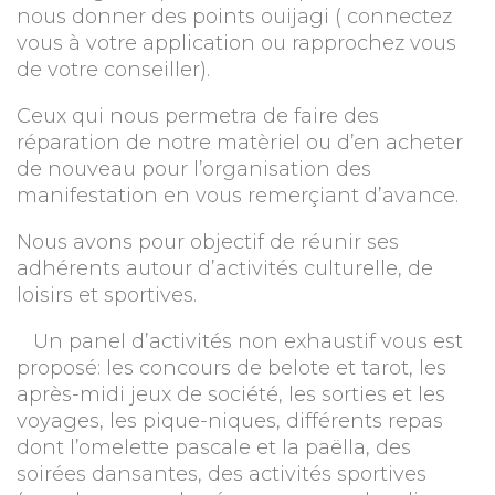
nous donner des points ouijagi ( connectez
vous à votre application ou rapprochez vous
de votre conseiller).
Ceux qui nous permetra de faire des
réparation de notre matèriel ou d’en acheter
de nouveau pour l’organisation des
manifestation en vous remerçiant d’avance.
Nous avons pour objectif de réunir ses
adhérents autour d’activités culturelle, de
loisirs et sportives.
Un panel d’activités non exhaustif vous est
proposé: les concours de belote et tarot
, les
après-midi jeux de société, les sorties et les
voyages, les pique-niques, différents repas
dont l’omelette pascale et la paëlla, des
soirées dansantes, des activités sportives