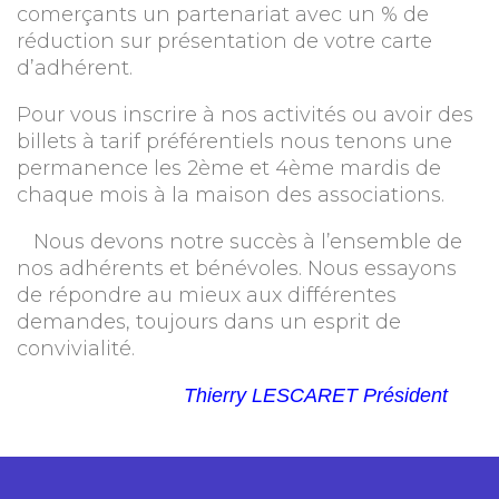
comerçants un partenariat avec un % de
réduction sur présentation de votre carte
d’adhérent.
Pour vous inscrire à nos activités ou avoir des
billets à tarif préférentiels nous tenons une
permanence les 2ème et 4ème mardis de
chaque mois à la maison des associations.
Nous devons notre succès à l’ensemble de
nos adhérents et bénévoles. Nous essayons
de répondre au mieux aux différentes
demandes, toujours dans un esprit de
convivialité.
Thierry LESCARET Président