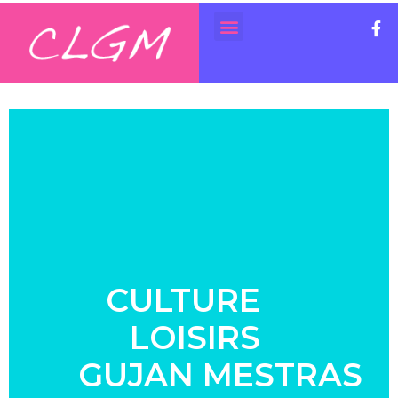
CULTURE
LOISIRS
GUJAN MESTRAS