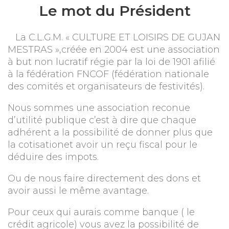
Le mot du Président
La C.L.G.M. « CULTURE ET LOISIRS DE GUJAN
MESTRAS »,créée en 2004 est une association
à but non lucratif régie par la loi de 1901 afilié
à la fédération FNCOF (fédération nationale
des comités et organisateurs de festivités).
Nous sommes une association reconue
d’utilité publique c’est à dire que chaque
adhérent a la possibilité de donner plus que
la cotisationet avoir un reçu fiscal pour le
déduire des impots.
Ou de nous faire directement des dons et
avoir aussi le même avantage.
Pour ceux qui aurais comme banque ( le
crédit agricole) vous avez la possibilité de