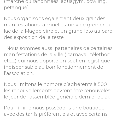
(marche ou randnnées, aquagym, bowling,
pétanque)…
Nous organisons également deux grandes
manifestations annuelles: un vide grenier au
lac de la Magdeleine et un grand loto au parc
des exposition de la teste.
Nous sommes aussi partenaires de certaines
manifestations de la ville ( carnaval, téléthon,
etc.…) qui nous apporte un soutien logistique
indispensable au bon fonctionnement de
l’association.
Nous limitons le nombre d’adhérents à 500
les renouvellements devront être renouvelés
le jour de l’assemblée générale dernier délai.
Pour finir le nous possédons une boutique
avec des tarifs préférentiels et avec certains