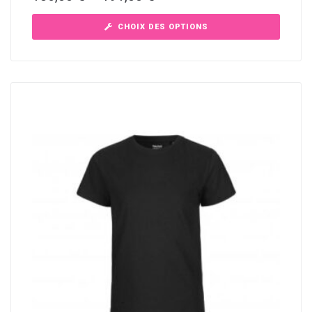
CHOIX DES OPTIONS