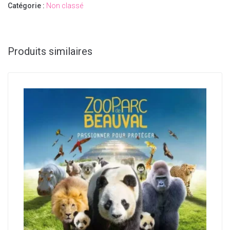
Catégorie :
Non classé
Produits similaires