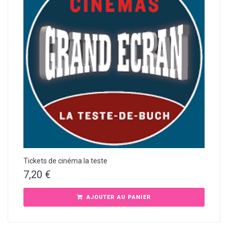
Tickets de cinéma la teste
7,20
€
AJOUTER AU PANIER