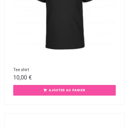
Tee shirt
10,00
€
AJOUTER AU PANIER