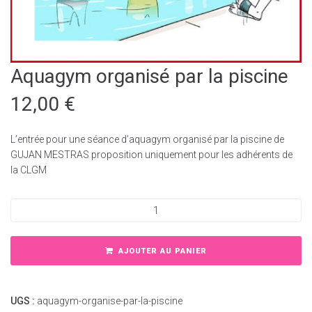
Aquagym organisé par la piscine
12,00
€
L’entrée pour une séance d’aquagym organisé par la piscine de
GUJAN MESTRAS proposition uniquement pour les adhérents de
la CLGM
AJOUTER AU PANIER
UGS :
aquagym-organise-par-la-piscine