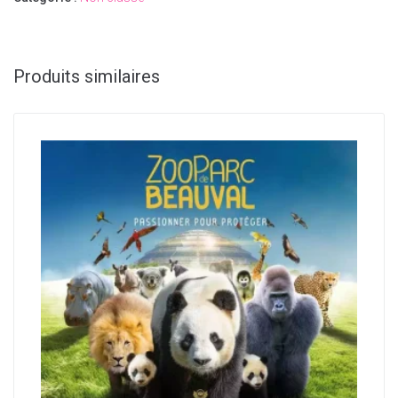
Produits similaires