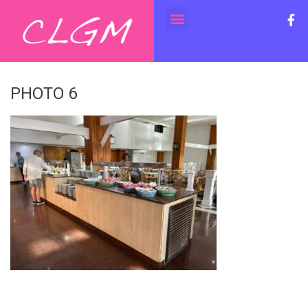
PHOTO 6