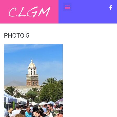
PHOTO 5