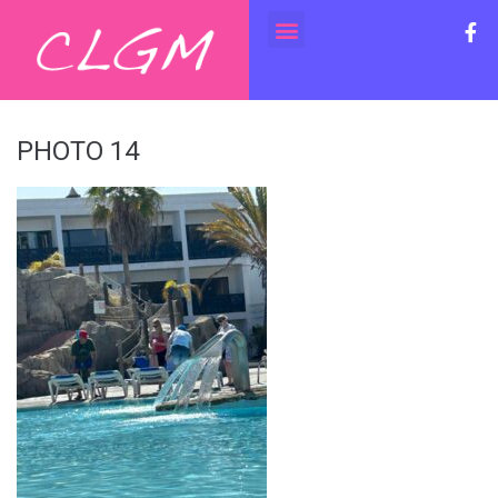
PHOTO 14