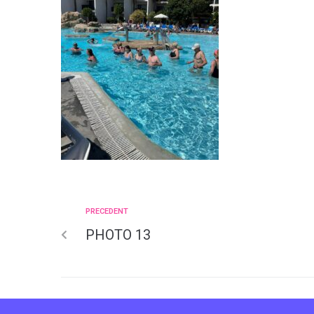
PRECEDENT
PHOTO 13