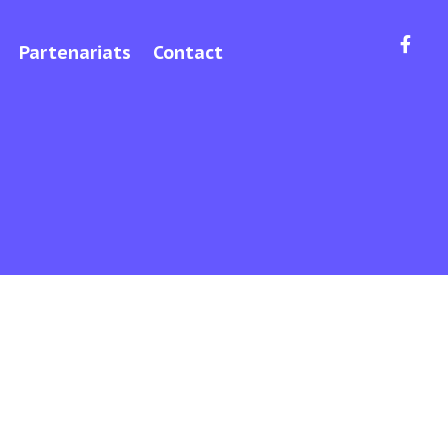
Partenariats
Contact