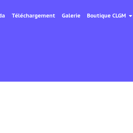
da
Téléchargement
Galerie
Boutique CLGM