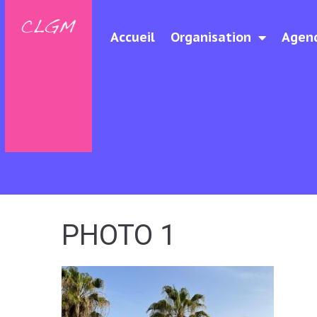
Accueil
Organisation
Agen
PHOTO 1