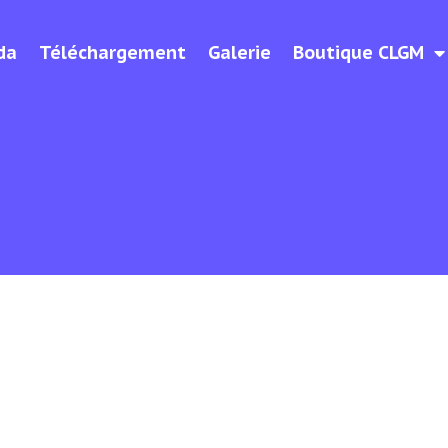
da
Téléchargement
Galerie
Boutique CLGM