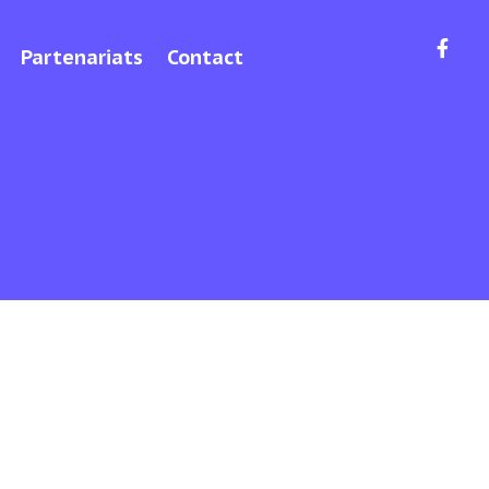
Partenariats
Contact