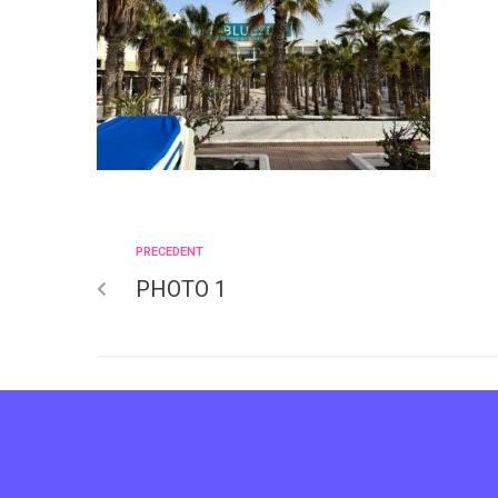
PRECEDENT
PHOTO 1