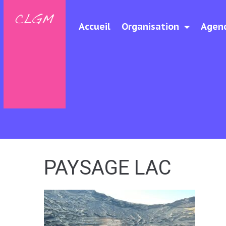
Accueil
Organisation
Agen
PAYSAGE LAC