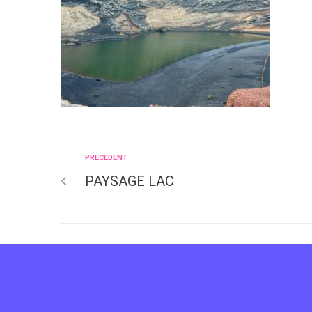
PRECEDENT
PAYSAGE LAC