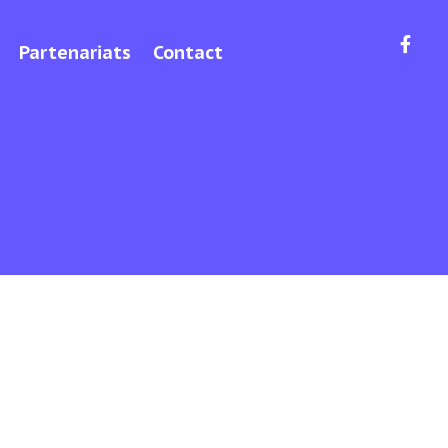
Partenariats
Contact