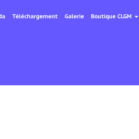
da
Téléchargement
Galerie
Boutique CLGM