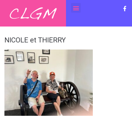
NICOLE et THIERRY