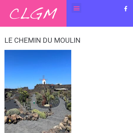
LE CHEMIN DU MOULIN