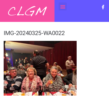
IMG-20240325-WA0022