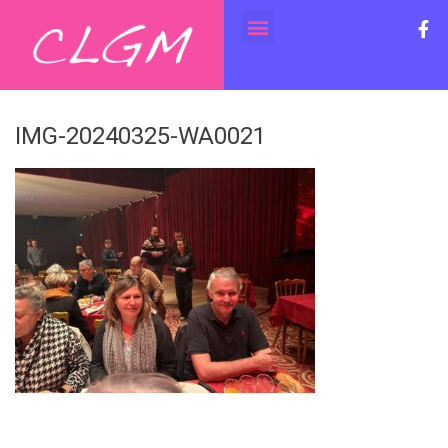
IMG-20240325-WA0021