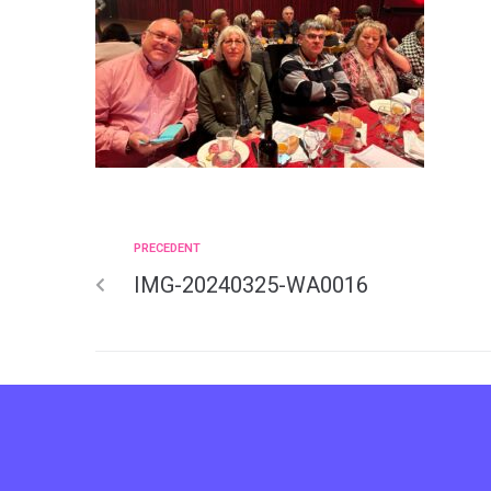
PRECEDENT
IMG-20240325-WA0016