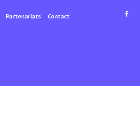
Partenariats
Contact