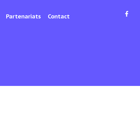
Partenariats
Contact