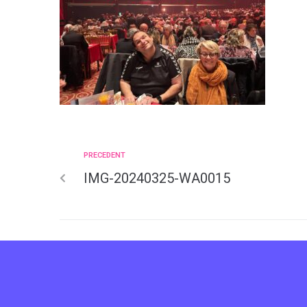
PRECEDENT
IMG-20240325-WA0015