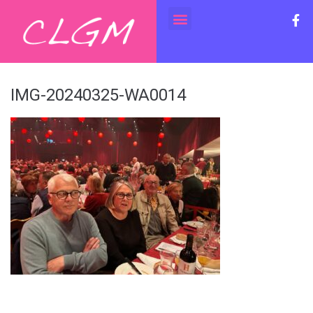
IMG-20240325-WA0014