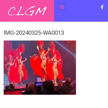
IMG-20240325-WA0013