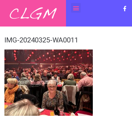
IMG-20240325-WA0011