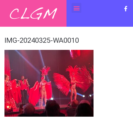
IMG-20240325-WA0010