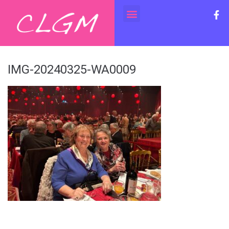
IMG-20240325-WA0009