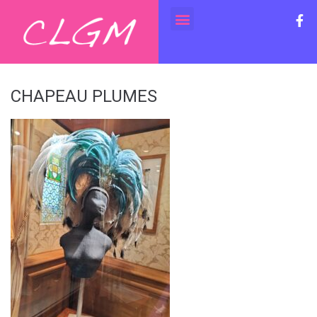
CHAPEAU PLUMES