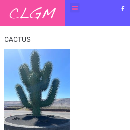
CACTUS