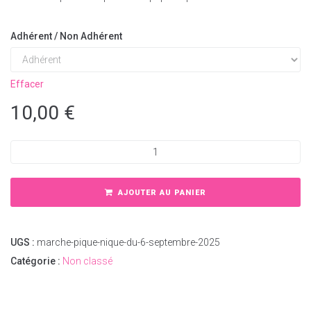
Adhérent / Non Adhérent
Effacer
10,00
€
AJOUTER AU PANIER
UGS :
marche-pique-nique-du-6-septembre-2025
Catégorie :
Non classé