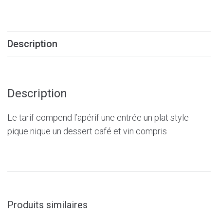
Description
Description
Le tarif compend l’apérif une entrée un plat style
pique nique un dessert café et vin compris
Produits similaires