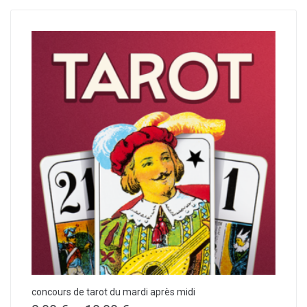
concours de tarot du mardi après midi