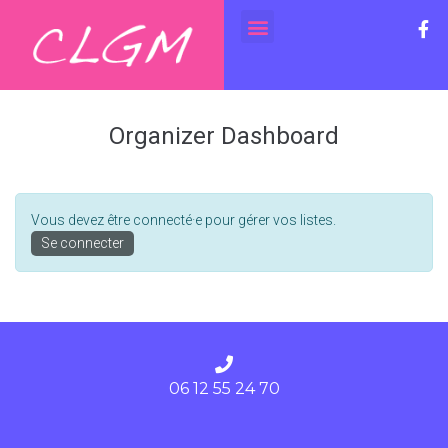
Organizer Dashboard
Vous devez être connecté·e pour gérer vos listes.
Se connecter
06 12 55 24 70