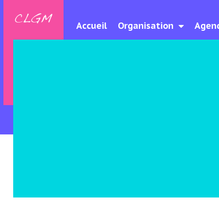
Accueil
Organisation
Agen