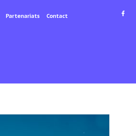
Partenariats
Contact