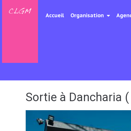
Accueil
Organisation
Agen
Sortie à Dancharia 