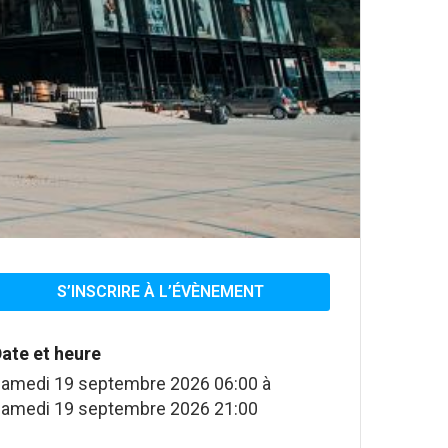
S’INSCRIRE À L’ÉVÈNEMENT
ate et heure
amedi 19 septembre 2026 06:00
à
amedi 19 septembre 2026 21:00