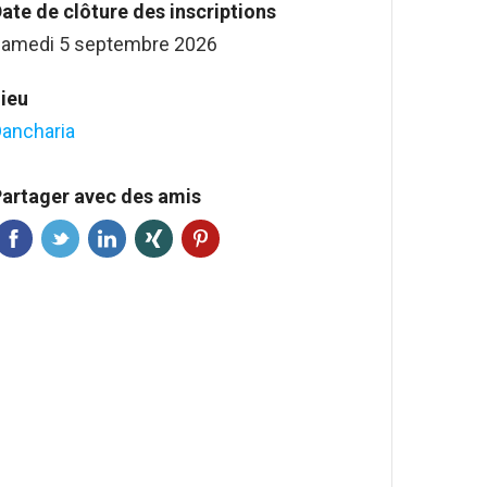
ate de clôture des inscriptions
amedi 5 septembre 2026
ieu
ancharia
artager avec des amis