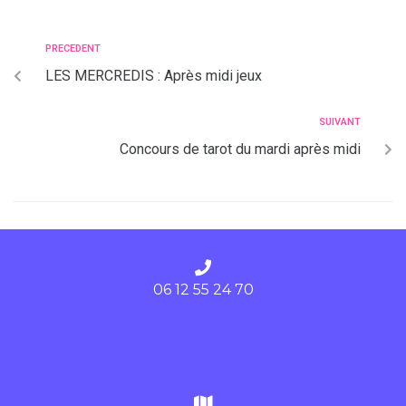
PRECEDENT
LES MERCREDIS : Après midi jeux
SUIVANT
Concours de tarot du mardi après midi
06 12 55 24 70