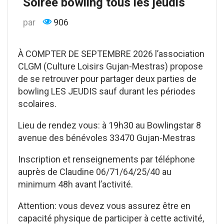
Soirée bowling tous les jeudis
par
906
À COMPTER DE SEPTEMBRE 2026 l’association
CLGM (Culture Loisirs Gujan-Mestras) propose
de se retrouver pour partager deux parties de
bowling LES JEUDIS sauf durant les périodes
scolaires.
Lieu de rendez vous: à 19h30 au Bowlingstar 8
avenue des bénévoles 33470 Gujan-Mestras
Inscription et renseignements par téléphone
auprès de Claudine 06/71/64/25/40 au
minimum 48h avant l’activité.
Attention: vous devez vous assurez être en
capacité physique de participer à cette activité,