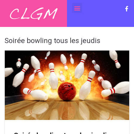
Soirée bowling tous les jeudis