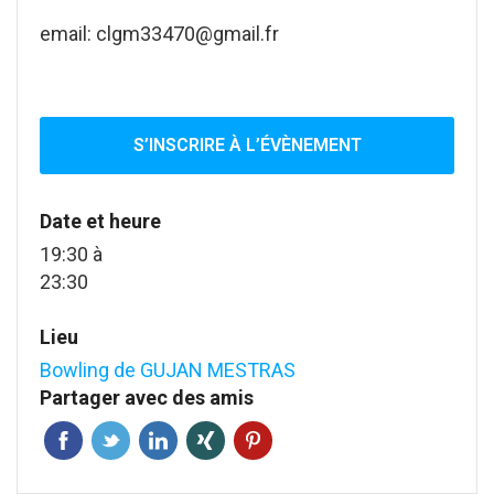
email: clgm33470@gmail.fr
S’INSCRIRE À L’ÉVÈNEMENT
Date et heure
19:30
à
23:30
Lieu
Bowling de GUJAN MESTRAS
Partager avec des amis