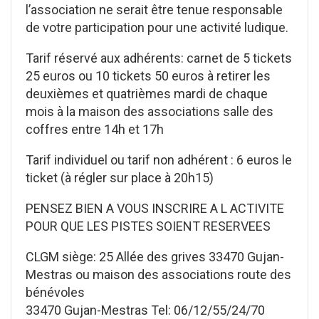
l’association ne serait être tenue responsable
de votre participation pour une activité ludique.
Tarif réservé aux adhérents: carnet de 5 tickets
25 euros ou 10 tickets 50 euros à retirer les
deuxièmes et quatrièmes mardi de chaque
mois à la maison des associations salle des
coffres entre 14h et 17h
Tarif individuel ou tarif non adhérent : 6 euros le
ticket (à régler sur place à 20h15)
PENSEZ BIEN A VOUS INSCRIRE A L ACTIVITE
POUR QUE LES PISTES SOIENT RESERVEES
CLGM siège: 25 Allée des grives 33470 Gujan-
Mestras ou maison des associations route des
bénévoles
33470 Gujan-Mestras Tel: 06/12/55/24/70