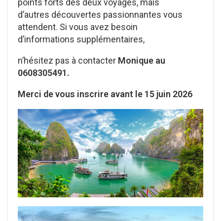
points forts des deux voyages, mais
d’autres découvertes passionnantes vous
attendent. Si vous avez besoin
d’informations supplémentaires,
n’hésitez pas à contacter
Monique au
0608305491.
Merci de vous inscrire avant le 15 juin 2026