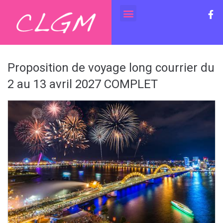
Proposition de voyage long courrier du
2 au 13 avril 2027 COMPLET