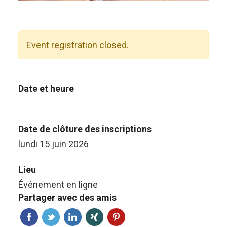
Event registration closed.
Date et heure
Date de clôture des inscriptions
lundi 15 juin 2026
Lieu
Événement en ligne
Partager avec des amis