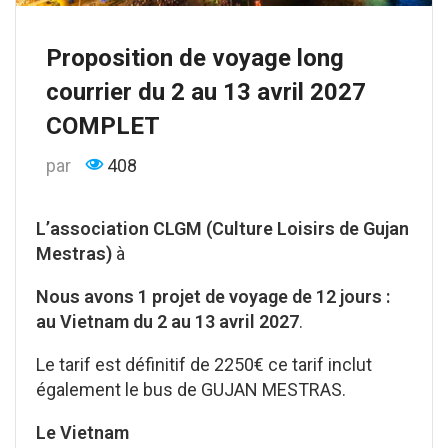
Proposition de voyage long
courrier du 2 au 13 avril 2027
COMPLET
par
408
L’association CLGM (Culture Loisirs de Gujan
Mestras)
à
Nous avons 1 projet de voyage de 12 jours :
au Vietnam du 2 au 13 avril 2027
.
Le tarif est définitif de 2250€ ce tarif inclut
également le bus de GUJAN MESTRAS.
Le Vietnam