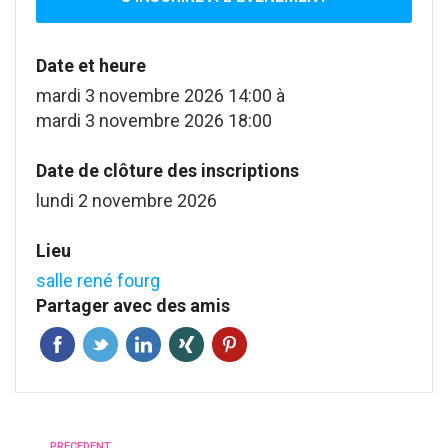
Date et heure
mardi 3 novembre 2026 14:00
à
mardi 3 novembre 2026 18:00
Date de clôture des inscriptions
lundi 2 novembre 2026
Lieu
salle rené fourg
Partager avec des amis
PRECEDENT