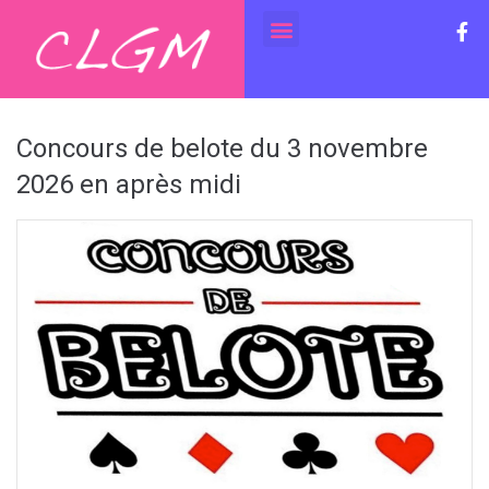
Concours de belote du 3 novembre
2026 en après midi