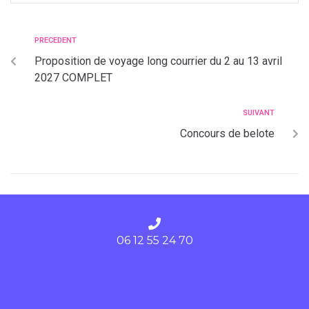
PRECEDENT
Proposition de voyage long courrier du 2 au 13 avril
2027 COMPLET
SUIVANT
Concours de belote
06 12 55 24 70