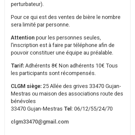
perturbateur).
Pour ce qui est des ventes de bière le nombre
sera limité par personne.
Attention
pour les personnes seules,
l’inscription est à faire par téléphone afin de
pouvoir constituer une équipe au préalable.
Tarif:
Adhérents 8€ Non adhérents 10€ Tous
les participants sont récompensés.
CLGM siège:
25 Allée des grives 33470 Gujan-
Mestras ou maison des associations route des
bénévoles
33470 Gujan-Mestras
Tel
: 06/12/55/24/70
clgm33470@gmail.com