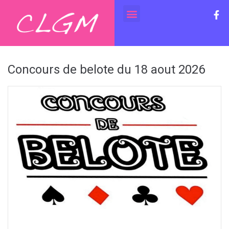
Concours de belote du 18 aout 2026