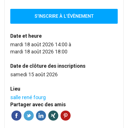
S’INSCRIRE À L’ÉVÈNEMENT
Date et heure
mardi 18 août 2026 14:00
à
mardi 18 août 2026 18:00
Date de clôture des inscriptions
samedi 15 août 2026
Lieu
salle rené fourg
Partager avec des amis