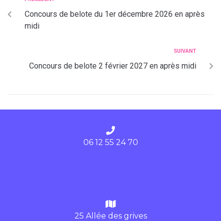
Concours de belote du 1er décembre 2026 en après
midi
SUIVANT
Concours de belote 2 février 2027 en après midi
06 12 55 24 70
25 Allée des grives