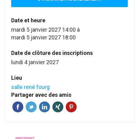
Date et heure
mardi 5 janvier 2027 14:00
à
mardi 5 janvier 2027 18:00
Date de clôture des inscriptions
lundi 4 janvier 2027
Lieu
salle rené fourg
Partager avec des amis
PRECEDENT