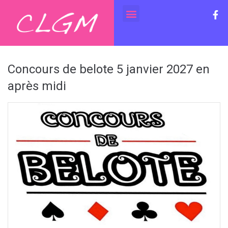
Concours de belote 5 janvier 2027 en
après midi