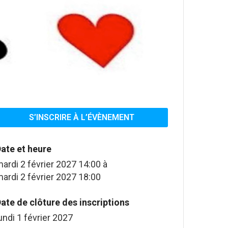
S’INSCRIRE À L’ÉVÈNEMENT
ate et heure
ardi 2 février 2027 14:00
à
ardi 2 février 2027 18:00
ate de clôture des inscriptions
undi 1 février 2027