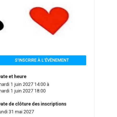
S’INSCRIRE À L’ÉVÈNEMENT
ate et heure
ardi 1 juin 2027 14:00
à
ardi 1 juin 2027 18:00
ate de clôture des inscriptions
undi 31 mai 2027