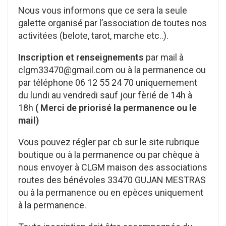
Nous vous informons que ce sera la seule
galette organisé par l’association de toutes nos
activitées (belote, tarot, marche etc..).
Inscription et renseignements
par mail à
clgm33470@gmail.com ou à la permanence ou
par téléphone 06 12 55 24 70 uniquemement
du lundi au vendredi sauf jour fèrié de 14h à
18h
( Merci de priorisé la permanence ou le
mail)
Vous pouvez régler par cb sur le site rubrique
boutique ou à la permanence ou par chèque à
nous envoyer à CLGM maison des associations
routes des bénévoles 33470 GUJAN MESTRAS
ou à la permanence ou en epèces uniquement
à la permanence.