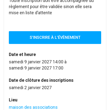
Toute inscription doit être accompagnée du
règlement pour être validée sinon elle sera
mise en liste d’attente
S’INSCRIRE À L’ÉVÈNEMENT
Date et heure
samedi 9 janvier 2027 14:00
à
samedi 9 janvier 2027 17:00
Date de clôture des inscriptions
samedi 2 janvier 2027
Lieu
maison des associations