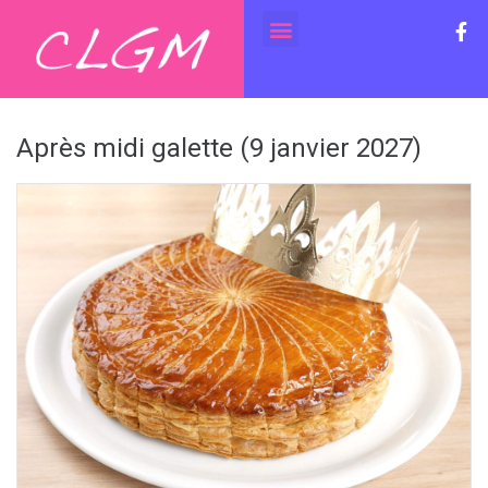
Après midi galette (9 janvier 2027)