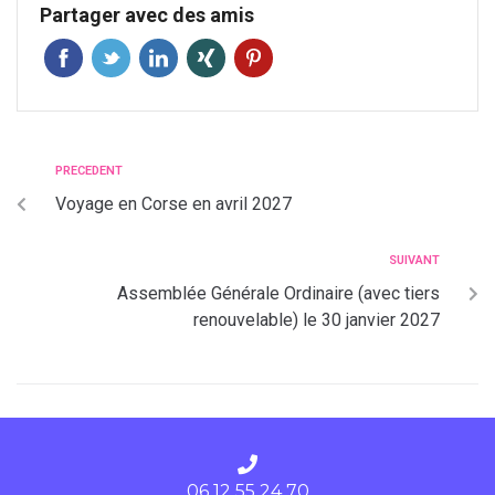
Partager avec des amis
PRECEDENT
Voyage en Corse en avril 2027
SUIVANT
Assemblée Générale Ordinaire (avec tiers
renouvelable) le 30 janvier 2027
06 12 55 24 70