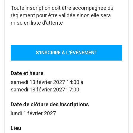
Toute inscription doit être accompagnée du
règlement pour être validée sinon elle sera
mise en liste d’attente
S’INSCRIRE À L’ÉVÈNEMENT
Date et heure
samedi 13 février 2027 14:00
à
samedi 13 février 2027 17:00
Date de clôture des inscriptions
lundi 1 février 2027
Lieu