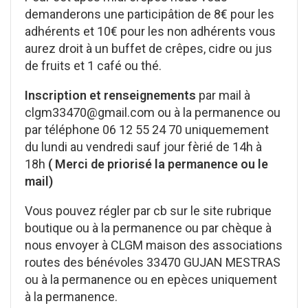
demanderons une participâtion de 8€ pour les
adhérents et 10€ pour les non adhérents vous
aurez droit à un buffet de crêpes, cidre ou jus
de fruits et 1 café ou thé.
Inscription et renseignements
par mail à
clgm33470@gmail.com ou à la permanence ou
par téléphone 06 12 55 24 70 uniquemement
du lundi au vendredi sauf jour fèrié de 14h à
18h
( Merci de priorisé la permanence ou le
mail)
Vous pouvez régler par cb sur le site rubrique
boutique ou à la permanence ou par chèque à
nous envoyer à CLGM maison des associations
routes des bénévoles 33470 GUJAN MESTRAS
ou à la permanence ou en epèces uniquement
à la permanence.