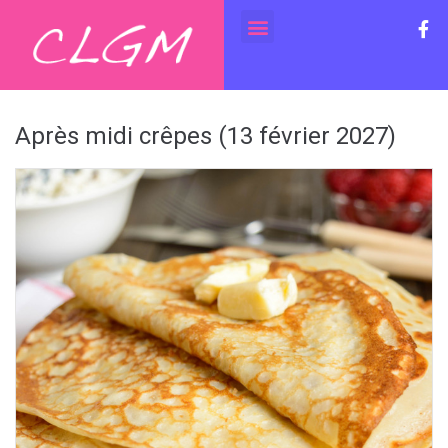
Après midi crêpes (13 février 2027)