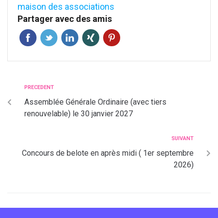
maison des associations
Partager avec des amis
PRECEDENT
Assemblée Générale Ordinaire (avec tiers
renouvelable) le 30 janvier 2027
SUIVANT
Concours de belote en après midi ( 1er septembre
2026)